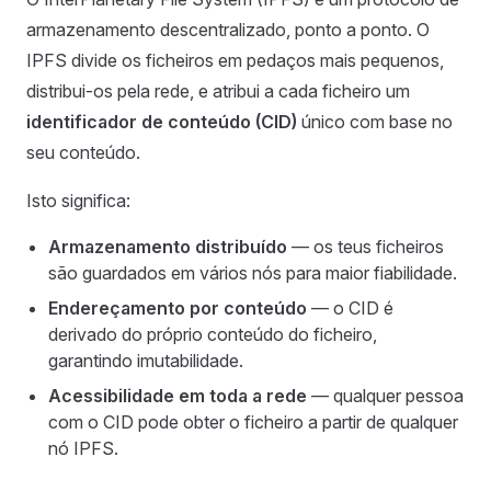
armazenamento descentralizado, ponto a ponto. O
IPFS divide os ficheiros em pedaços mais pequenos,
distribui-os pela rede, e atribui a cada ficheiro um
identificador de conteúdo (CID)
único com base no
seu conteúdo.
Isto significa:
Armazenamento distribuído
— os teus ficheiros
são guardados em vários nós para maior fiabilidade.
Endereçamento por conteúdo
— o CID é
derivado do próprio conteúdo do ficheiro,
garantindo imutabilidade.
Acessibilidade em toda a rede
— qualquer pessoa
com o CID pode obter o ficheiro a partir de qualquer
nó IPFS.