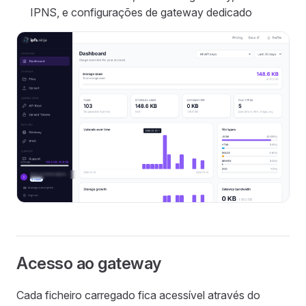
IPNS, e configurações de gateway dedicado
Acesso ao gateway
Cada ficheiro carregado fica acessível através do