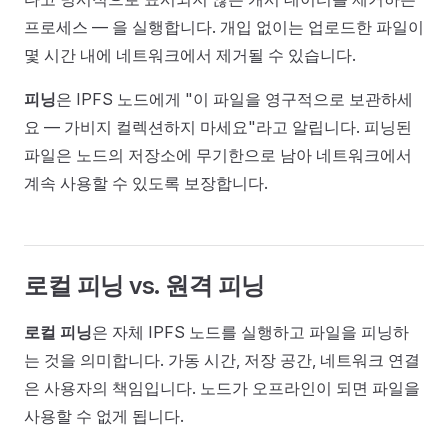
프로세스 — 을 실행합니다. 개입 없이는 업로드한 파일이
몇 시간 내에 네트워크에서 제거될 수 있습니다.
피닝
은 IPFS 노드에게 "이 파일을 영구적으로 보관하세
요 — 가비지 컬렉션하지 마세요"라고 알립니다. 피닝된
파일은 노드의 저장소에 무기한으로 남아 네트워크에서
계속 사용할 수 있도록 보장합니다.
로컬 피닝 vs. 원격 피닝
로컬 피닝
은 자체 IPFS 노드를 실행하고 파일을 피닝하
는 것을 의미합니다. 가동 시간, 저장 공간, 네트워크 연결
은 사용자의 책임입니다. 노드가 오프라인이 되면 파일을
사용할 수 없게 됩니다.