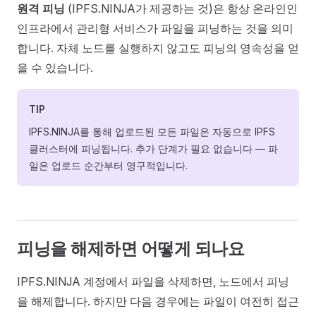
원격 피닝
(IPFS.NINJA가 제공하는 것)은 항상 온라인인
인프라에서 관리형 서비스가 파일을 피닝하는 것을 의미
합니다. 자체 노드를 실행하지 않고도 피닝의 영속성을 얻
을 수 있습니다.
TIP
IPFS.NINJA를 통해 업로드된 모든 파일은 자동으로 IPFS
클러스터에 피닝됩니다. 추가 단계가 필요 없습니다 — 파
일은 업로드 순간부터 영구적입니다.
피닝을 해제하면 어떻게 되나요
IPFS.NINJA 계정에서 파일을 삭제하면, 노드에서 피닝
을 해제합니다. 하지만 다음 경우에는 파일이 여전히 접근