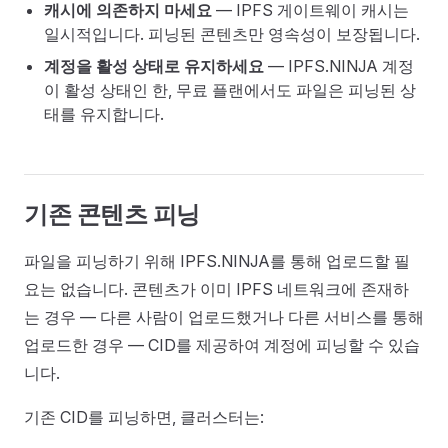
캐시에 의존하지 마세요
— IPFS 게이트웨이 캐시는
일시적입니다. 피닝된 콘텐츠만 영속성이 보장됩니다.
계정을 활성 상태로 유지하세요
— IPFS.NINJA 계정
이 활성 상태인 한, 무료 플랜에서도 파일은 피닝된 상
태를 유지합니다.
기존 콘텐츠 피닝
파일을 피닝하기 위해 IPFS.NINJA를 통해 업로드할 필
요는 없습니다. 콘텐츠가 이미 IPFS 네트워크에 존재하
는 경우 — 다른 사람이 업로드했거나 다른 서비스를 통해
업로드한 경우 — CID를 제공하여 계정에 피닝할 수 있습
니다.
기존 CID를 피닝하면, 클러스터는: