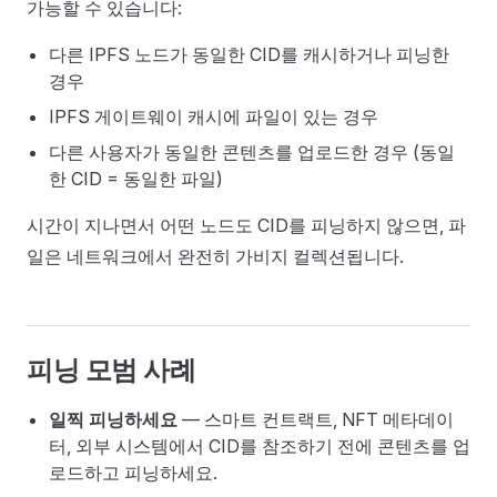
가능할 수 있습니다:
다른 IPFS 노드가 동일한 CID를 캐시하거나 피닝한
경우
IPFS 게이트웨이 캐시에 파일이 있는 경우
다른 사용자가 동일한 콘텐츠를 업로드한 경우 (동일
한 CID = 동일한 파일)
시간이 지나면서 어떤 노드도 CID를 피닝하지 않으면, 파
일은 네트워크에서 완전히 가비지 컬렉션됩니다.
피닝 모범 사례
일찍 피닝하세요
— 스마트 컨트랙트, NFT 메타데이
터, 외부 시스템에서 CID를 참조하기 전에 콘텐츠를 업
로드하고 피닝하세요.