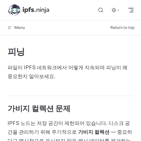
Skip to content
Menu
Return to top
피닝
파일이 IPFS 네트워크에서 어떻게 지속되며 피닝이 왜
중요한지 알아보세요.
가비지 컬렉션 문제
IPFS 노드는 저장 공간이 제한되어 있습니다. 디스크 공
간을 관리하기 위해 주기적으로
가비지 컬렉션
— 중요하
다고 명시적으로 표시되지 않은 캐시 데이터를 제거하는