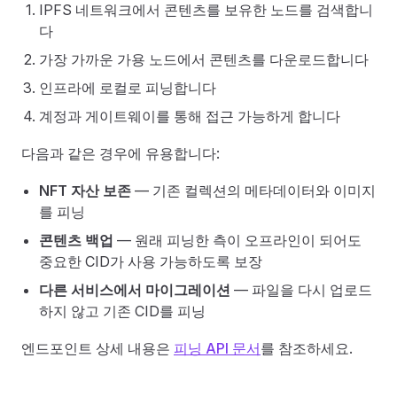
IPFS 네트워크에서 콘텐츠를 보유한 노드를 검색합니
다
가장 가까운 가용 노드에서 콘텐츠를 다운로드합니다
인프라에 로컬로 피닝합니다
계정과 게이트웨이를 통해 접근 가능하게 합니다
다음과 같은 경우에 유용합니다:
NFT 자산 보존
— 기존 컬렉션의 메타데이터와 이미지
를 피닝
콘텐츠 백업
— 원래 피닝한 측이 오프라인이 되어도
중요한 CID가 사용 가능하도록 보장
다른 서비스에서 마이그레이션
— 파일을 다시 업로드
하지 않고 기존 CID를 피닝
엔드포인트 상세 내용은
피닝 API 문서
를 참조하세요.