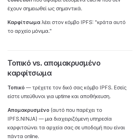
έχουν σημειωθεί ως σημαντικά.
Καρφίτσωμα
λέει στον κόμβο IPFS: "κράτα αυτό
το αρχείο μόνιμα."
Τοπικό vs. απομακρυσμένο
καρφίτσωμα
Τοπικό
— τρέχετε τον δικό σας κόμβο IPFS. Εσείς
είστε υπεύθυνοι για uptime και αποθήκευση.
Απομακρυσμένο
(αυτό που παρέχει το
IPFS.NINJA) — μια διαχειριζόμενη υπηρεσία
καρφιτσώνει τα αρχεία σας σε υποδομή που είναι
πάντα online.