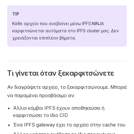
TIP
Κάθε αρχείο που ανεβαίνει μέσω IPFS.NINJA
καρφιτσώνεται αυτόματα στο IPFS cluster μας. Δεν
χρειάζονται επιπλέον βήματα.
Τι γίνεται όταν ξεκαρφιτσώνετε
Αν διαγράψετε αρχείο, το ξεκαρφιτσώνουμε. Μπορεί
να παραμένει προσβάσιμο αν:
Άλλοι κόμβοι IPFS έχουν αποθηκεύσει ή
καρφιτσώσει το ίδιο CID
Ένα IPFS gateway έχει το αρχείο στην cache του