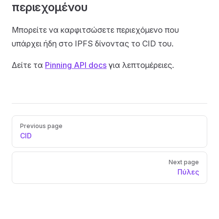
περιεχομένου
Μπορείτε να καρφιτσώσετε περιεχόμενο που
υπάρχει ήδη στο IPFS δίνοντας το CID του.
Δείτε τα
Pinning API docs
για λεπτομέρειες.
Pager
Previous page
CID
Next page
Πύλες