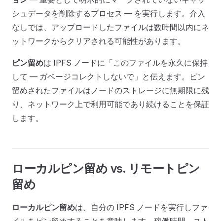
シュデータを削除するプロセス — を実行します。介入
なしでは、アップロードしたファイルは数時間以内にネ
ットワークからクリアされる可能性があります。
ピン留め
は IPFS ノードに「このファイルを永久に保持
して — ガベージコレクトしないで」と伝えます。ピン
留めされたファイルはノードのストレージに無期限に残
り、ネットワーク上で利用可能であり続けることを保証
します。
ローカルピン留め vs. リモートピン
留め
ローカルピン留め
は、自分の IPFS ノードを実行しファ