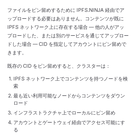
ファイルをピン留めするために IPFS.NINJA 経由でア
ップロードする必要はありません。コンテンツが既に
IPFS ネットワーク上に存在する場合 — 他の人がアッ
プロードした、または別のサービスを通じてアップロー
ドした場合 — CID を指定してアカウントにピン留めで
きます。
既存の CID をピン留めすると、クラスターは：
IPFS ネットワーク上でコンテンツを持つノードを検
索
最も近い利用可能なノードからコンテンツをダウン
ロード
インフラストラクチャ上でローカルにピン留め
アカウントとゲートウェイ経由でアクセス可能にす
る