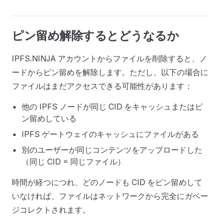
ピン留め解除するとどうなるか
IPFS.NINJA アカウントからファイルを削除すると、ノ
ードからピン留めを解除します。ただし、以下の場合に
ファイルはまだアクセスできる可能性があります：
他の IPFS ノードが同じ CID をキャッシュまたはピ
ン留めしている
IPFS ゲートウェイのキャッシュにファイルがある
別のユーザーが同じコンテンツをアップロードした
（同じ CID = 同じファイル）
時間が経つにつれ、どのノードも CID をピン留めして
いなければ、ファイルはネットワークから完全にガベー
ジコレクトされます。