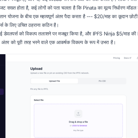
र बजट सख्त होता है, कई लोगों को पता चलता है कि Pinata का मूल्य निर्धारण मॉडल म
ान योजना के बीच एक महत्वपूर्ण अंतर पैदा करता है --- $20/माह का कूदान छोटी 
पर्स के लिए उचित ठहराना कठिन है।
े कई डेवलपर्स को विकल्प तलाशने पर मजबूर किया है, और IPFS Ninja $5/माह क
ंतर को पूरी तरह भरने वाले एक आकर्षक विकल्प के रूप में उभरा है।