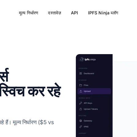
मूल्य निर्धारण
दस्तावेज़
API
IPFS Ninja ब्लॉग
्स
्विच कर रहे
े हैं। मूल्य निर्धारण ($5 vs