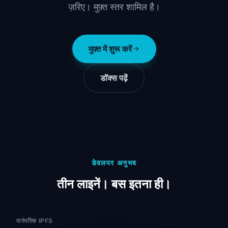
ज़रिए। मुफ़्त स्तर शामिल है।
मुफ़्त में शुरू करें
डॉक्स पढ़ें
डेवलपर अनुभव
तीन लाइनें। बस इतना ही।
पारंपरिक IPFS