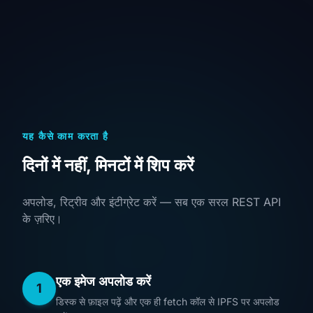
यह कैसे काम करता है
दिनों में नहीं, मिनटों में शिप करें
अपलोड, रिट्रीव और इंटीग्रेट करें — सब एक सरल REST API
के ज़रिए।
एक इमेज अपलोड करें
1
डिस्क से फ़ाइल पढ़ें और एक ही fetch कॉल से IPFS पर अपलोड