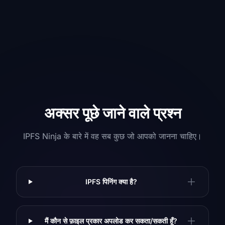
अक्सर पूछे जाने वाले प्रश्न
IPFS Ninja के बारे में वह सब कुछ जो आपको जानना चाहिए।
IPFS पिनिंग क्या है?
मैं कौन से फ़ाइल प्रकार अपलोड कर सकता/सकती हूँ?