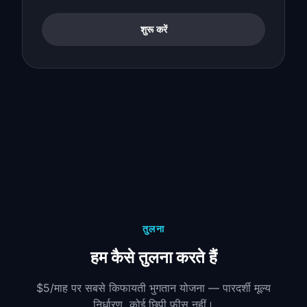
शुरू करें
तुलना
हम कैसे तुलना करते हैं
$5/माह पर सबसे किफायती भुगतान योजना — पारदर्शी मूल्य
निर्धारण, कोई छिपी फीस नहीं।