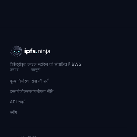
विकेंद्रीकृत फ़ाइल स्टोरेज जो संचालित है
BWS
.
उत्पाद
कानूनी
मूल्य निर्धारण
सेवा की शर्तें
दस्तावेज़ीकरण
गोपनीयता नीति
API संदर्भ
ब्लॉग