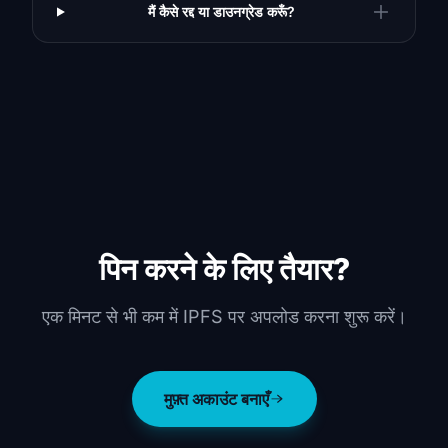
मैं कैसे रद्द या डाउनग्रेड करूँ?
पिन करने के लिए तैयार?
एक मिनट से भी कम में IPFS पर अपलोड करना शुरू करें।
मुफ़्त अकाउंट बनाएँ