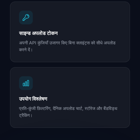
साइन्ड अपलोड टोकन
अपनी API कुंजियाँ उजागर किए बिना क्लाइंट्स को सीधे अपलोड
करने दें।
उपयोग विश्लेषण
प्रति-कुंजी फ़िल्टरिंग, दैनिक अपलोड चार्ट, स्टोरेज और बैंडविड्थ
ट्रैकिंग।