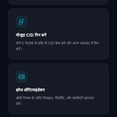
मौजूदा CID पिन करें
IPFS नेटवर्क से कोई भी CID फ़ेच करें और अपने अकाउंट में पिन
करें।
इमेज ऑप्टिमाइज़ेशन
क्वेरी पैराम्स के ज़रिए रीसाइज़, रीफ़ॉर्मेट, और क्वालिटी एडजस्ट
करें।