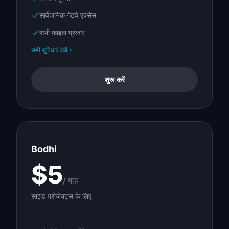
सार्वजनिक गेटवे एक्सेस
सभी फ़ाइल प्रकार
सभी सुविधाएँ देखें
शुरू करें
Bodhi
$5
/ माह
साइड प्रोजेक्ट्स के लिए