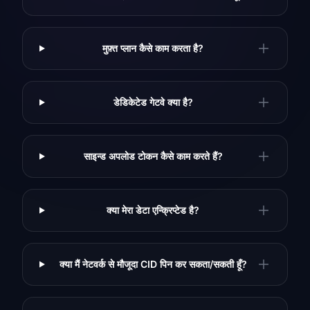
मुफ़्त प्लान कैसे काम करता है?
डेडिकेटेड गेटवे क्या है?
साइन्ड अपलोड टोकन कैसे काम करते हैं?
क्या मेरा डेटा एन्क्रिप्टेड है?
क्या मैं नेटवर्क से मौजूदा CID पिन कर सकता/सकती हूँ?