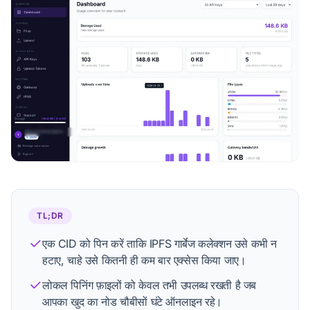
प्रोफ़ाइल देखें
संपादकीय प्रक्रिया
TL;DR
एक CID को पिन करें ताकि IPFS गार्बेज कलेक्शन उसे कभी न
हटाए, चाहे उसे कितनी ही कम बार एक्सेस किया जाए।
लोकल पिनिंग फ़ाइलों को केवल तभी उपलब्ध रखती है जब
आपका खुद का नोड चौबीसों घंटे ऑनलाइन रहे।