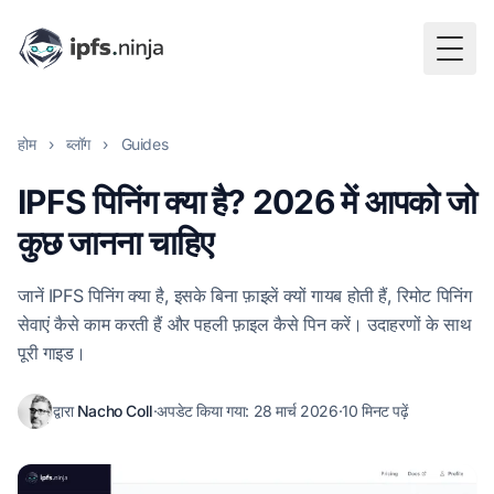
Togg
होम
›
ब्लॉग
›
Guides
IPFS पिनिंग क्या है? 2026 में आपको जो
कुछ जानना चाहिए
जानें IPFS पिनिंग क्या है, इसके बिना फ़ाइलें क्यों गायब होती हैं, रिमोट पिनिंग
सेवाएं कैसे काम करती हैं और पहली फ़ाइल कैसे पिन करें। उदाहरणों के साथ
पूरी गाइड।
द्वारा
Nacho Coll
·
अपडेट किया गया:
28 मार्च 2026
·
10 मिनट पढ़ें
Nacho Coll
Founder & Engineer at IPFS.NINJA