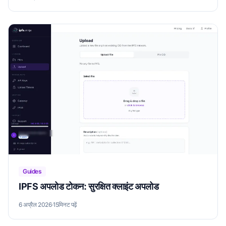
Guides
IPFS अपलोड टोकन: सुरक्षित क्लाइंट अपलोड
6 अप्रैल 2026
·
15मिनट पढ़ें