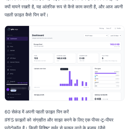
क्यों मायने रखती है, यह आंतरिक रूप से कैसे काम करती है, और आज अपनी
पहली फ़ाइल कैसे पिन करें।
60 सेकंड में अपनी पहली फ़ाइल पिन करें
IPFS फ़ाइलों को संग्रहीत और साझा करने के लिए एक पीयर-टू-पीयर
प्रोटोकॉल है। किसी विशिष्ट सर्वर से फ़ाइल लाने के बजाय (जैसे