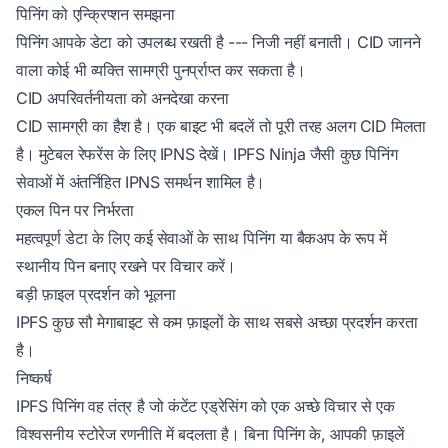
पिनिंग को एन्क्रिप्शन समझना
पिनिंग आपके डेटा को उपलब्ध रखती है --- निजी नहीं बनाती। CID जानने
वाला कोई भी व्यक्ति सामग्री पुनर्प्राप्त कर सकता है।
CID अपरिवर्तनीयता को अनदेखा करना
CID सामग्री का हैश है। एक बाइट भी बदलें तो पूरी तरह अलग CID मिलता
है। मुटेबल रेफरेंस के लिए IPNS देखें।
IPFS Ninja
जैसी कुछ पिनिंग
सेवाओं में अंतर्निहित IPNS समर्थन शामिल है।
एकल पिन पर निर्भरता
महत्वपूर्ण डेटा के लिए कई सेवाओं के साथ पिनिंग या बैकअप के रूप में
स्थानीय पिन बनाए रखने पर विचार करें।
बड़ी फ़ाइल प्रदर्शन को भूलना
IPFS कुछ सौ मेगाबाइट से कम फ़ाइलों के साथ सबसे अच्छा प्रदर्शन करता
है।
निष्कर्ष
IPFS पिनिंग वह तंत्र है जो कंटेंट एड्रेसिंग को एक अच्छे विचार से एक
विश्वसनीय स्टोरेज रणनीति में बदलता है। बिना पिनिंग के, आपकी फ़ाइलें