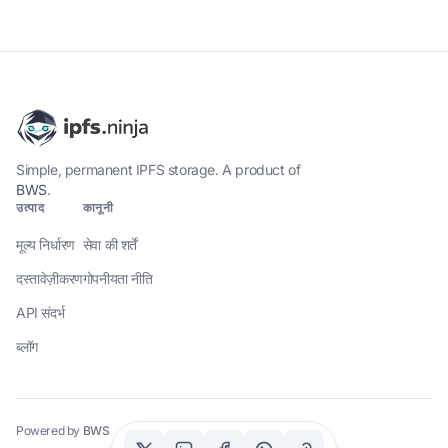
Simple, permanent IPFS storage. A product of
BWS
.
उत्पाद
कानूनी
मूल्य निर्धारण
सेवा की शर्तें
दस्तावेज़ीकरण
गोपनीयता नीति
API संदर्भ
ब्लॉग
Powered by
BWS