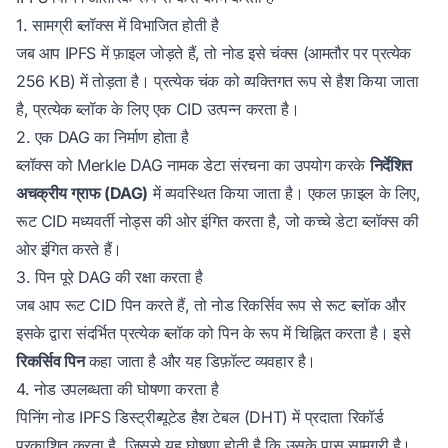
1. सामग्री ब्लॉक्स में विभाजित होती है
जब आप IPFS में फ़ाइल जोड़ते हैं, तो नोड इसे चंक्स (आमतौर पर प्रत्येक
256 KB) में तोड़ता है। प्रत्येक चंक को व्यक्तिगत रूप से हैश किया जाता
है, प्रत्येक ब्लॉक के लिए एक CID उत्पन्न करता है।
2. एक DAG का निर्माण होता है
ब्लॉक्स को Merkle DAG नामक डेटा संरचना का उपयोग करके
निर्देशित
अचक्रीय ग्राफ (DAG)
में व्यवस्थित किया जाता है। एकल फ़ाइल के लिए,
रूट CID मध्यवर्ती नोड्स की ओर इंगित करता है, जो कच्चे डेटा ब्लॉक्स की
ओर इंगित करते हैं।
3. पिन पूरे DAG की रक्षा करता है
जब आप रूट CID पिन करते हैं, तो नोड रिकर्सिव रूप से रूट ब्लॉक और
इसके द्वारा संदर्भित प्रत्येक ब्लॉक को पिन के रूप में चिह्नित करता है। इसे
रिकर्सिव पिन
कहा जाता है और यह डिफ़ॉल्ट व्यवहार है।
4. नोड उपलब्धता की घोषणा करता है
पिनिंग नोड IPFS डिस्ट्रीब्यूटेड हैश टेबल (DHT) में प्रदाता रिकॉर्ड
प्रकाशित करता है, जिससे यह घोषणा होती है कि उसके पास सामग्री है।