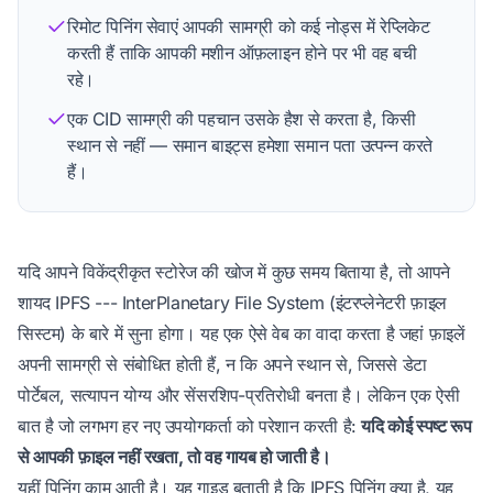
रिमोट पिनिंग सेवाएं आपकी सामग्री को कई नोड्स में रेप्लिकेट
करती हैं ताकि आपकी मशीन ऑफ़लाइन होने पर भी वह बची
रहे।
एक CID सामग्री की पहचान उसके हैश से करता है, किसी
स्थान से नहीं — समान बाइट्स हमेशा समान पता उत्पन्न करते
हैं।
यदि आपने विकेंद्रीकृत स्टोरेज की खोज में कुछ समय बिताया है, तो आपने
शायद IPFS --- InterPlanetary File System (इंटरप्लेनेटरी फ़ाइल
सिस्टम) के बारे में सुना होगा। यह एक ऐसे वेब का वादा करता है जहां फ़ाइलें
अपनी सामग्री से संबोधित होती हैं, न कि अपने स्थान से, जिससे डेटा
पोर्टेबल, सत्यापन योग्य और सेंसरशिप-प्रतिरोधी बनता है। लेकिन एक ऐसी
बात है जो लगभग हर नए उपयोगकर्ता को परेशान करती है:
यदि कोई स्पष्ट रूप
से आपकी फ़ाइल नहीं रखता, तो वह गायब हो जाती है।
यहीं पिनिंग काम आती है। यह गाइड बताती है कि IPFS पिनिंग क्या है, यह