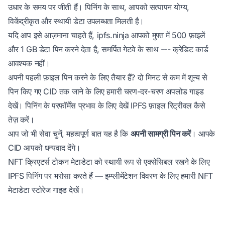
उधार के समय पर जीती हैं। पिनिंग के साथ, आपको सत्यापन योग्य,
विकेंद्रीकृत और स्थायी डेटा उपलब्धता मिलती है।
यदि आप इसे आज़माना चाहते हैं,
ipfs.ninja
आपको मुफ्त में 500 फ़ाइलें
और 1 GB डेटा पिन करने देता है, समर्पित गेटवे के साथ --- क्रेडिट कार्ड
आवश्यक नहीं।
अपनी पहली फ़ाइल पिन करने के लिए तैयार हैं? दो मिनट से कम में शून्य से
पिन किए गए CID तक जाने के लिए हमारी
चरण-दर-चरण अपलोड गाइड
देखें। पिनिंग के परफॉर्मेंस प्रभाव के लिए देखें
IPFS फ़ाइल रिट्रीवल कैसे
तेज़ करें
।
आप जो भी सेवा चुनें, महत्वपूर्ण बात यह है कि
अपनी सामग्री पिन करें
। आपके
CID आपको धन्यवाद देंगे।
NFT क्रिएटर्स टोकन मेटाडेटा को स्थायी रूप से एक्सेसिबल रखने के लिए
IPFS पिनिंग पर भरोसा करते हैं — इम्प्लीमेंटेशन विवरण के लिए हमारी
NFT
मेटाडेटा स्टोरेज गाइड
देखें।