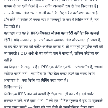
माध्यम से एक छवि देखते हैं --- ब्लॉक अस्थायी रूप से कैश किए जाते हैं।
समय के साथ, नोड स्थान खाली करने के लिए गार्बेज कलेक्शन चलाता है,
और कोई भी ब्लॉक जो स्पष्ट रूप से महत्वपूर्ण के रूप में चिह्नित नहीं हैं, हटा
दिए जाते हैं।
महत्वपूर्ण बात यह है:
IPFS में फ़ाइल जोड़ना यह गारंटी नहीं देता कि वह वहां
रहेगी।
यदि आपकी फ़ाइल रखने वाला एकमात्र नोड ऑफ़लाइन हो जाता है,
या वह नोड ब्लॉक्स को गार्बेज-कलेक्ट करता है, तो सामग्री पुनर्प्राप्त नहीं की
जा सकती। CID अभी भी एक पते के रूप में मौजूद है, लेकिन कोई घर पर
नहीं है।
यह डिज़ाइन के अनुसार है। IPFS एक कंटेंट-एड्रेसिंग प्रोटोकॉल है, स्थायी
स्टोरेज गारंटी नहीं। स्थायित्व के लिए डेटा बनाए रखने का स्पष्ट निर्णय
आवश्यक है। उस निर्णय को
पिनिंग
कहा जाता है।
पिनिंग क्या है?
पिनिंग एक IPFS नोड को बताती है: “इस सामग्री को रखें। इसे गार्बेज-
कलेक्ट न करें, चाहे कुछ भी हो।” इसे एक भौतिक पुस्तक में पृष्ठ पर बुकमार्क
लगाने जैसा समझें --- शेल्फ़ को चाहे कैसे भी पुनर्व्यवस्थित किया जाए,