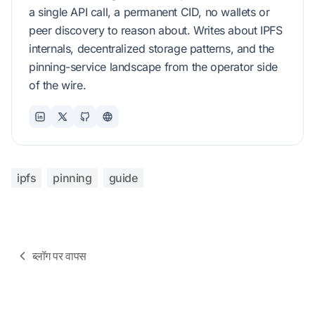
a single API call, a permanent CID, no wallets or
peer discovery to reason about. Writes about IPFS
internals, decentralized storage patterns, and the
pinning-service landscape from the operator side
of the wire.
ipfs
pinning
guide
ब्लॉग पर वापस