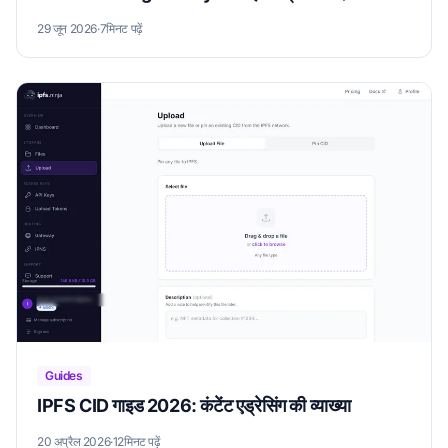
29 जून 2026
·
7मिनट पढ़ें
Guides
IPFS CID गाइड 2026: कंटेंट एड्रेसिंग की व्याख्या
20 अप्रैल 2026
·
12मिनट पढ़ें