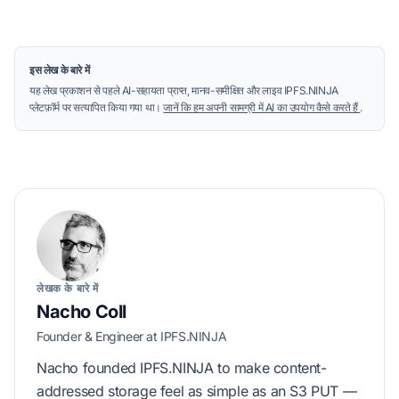
इस लेख के बारे में
यह लेख प्रकाशन से पहले AI-सहायता प्राप्त, मानव-समीक्षित और लाइव IPFS.NINJA
प्लेटफ़ॉर्म पर सत्यापित किया गया था।
जानें कि हम अपनी सामग्री में AI का उपयोग कैसे करते हैं
.
लेखक के बारे में
Nacho Coll
Founder & Engineer at IPFS.NINJA
Nacho founded IPFS.NINJA to make content-
addressed storage feel as simple as an S3 PUT —