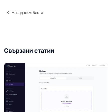
Назад към Блога
Свързани статии