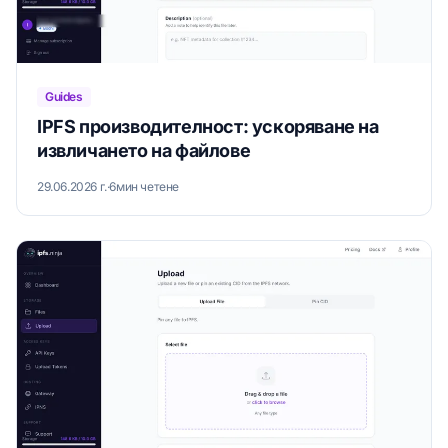
Guides
IPFS производителност: ускоряване на
извличането на файлове
29.06.2026 г.
·
6мин четене