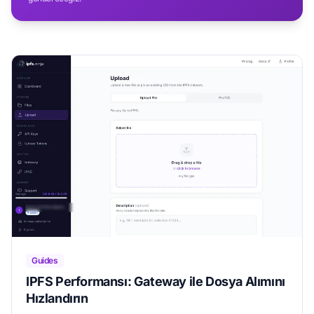
Guides
IPFS Performansı: Gateway ile Dosya Alımını
Hızlandırın