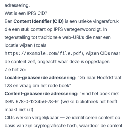
adressering.
Wat is een IPFS CID?
Een
Content Identifier (CID)
is een unieke vingerafdruk
die een stuk content op IPFS vertegenwoordigt. In
tegenstelling tot traditionele web-URL’s die naar een
locatie wijzen (zoals
), wijzen CIDs naar
https://example.com/file.pdf
de content zelf, ongeacht waar deze is opgeslagen.
Zie het zo:
Locatie-gebaseerde adressering
: “Ga naar Hoofdstraat
123 en vraag om het rode boek”
Content-gebaseerde adressering
: “Vind het boek met
ISBN 978-0-123456-78-9” (welke bibliotheek het heeft
maakt niet uit)
CIDs werken vergelijkbaar — ze identificeren content op
basis van zijn cryptografische hash, waardoor de content