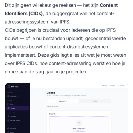
Dit zijn geen willekeurige reeksen — het zijn
Content
Identifiers (CIDs)
, de ruggengraat van het content-
adresseringssysteem van IPFS.
CIDs begrijpen is cruciaal voor iedereen die op IPFS
bouwt — of je nu bestanden uploadt, gedecentraliseerde
applicaties bouwt of content-distributiesystemen
implementeert. Deze gids legt alles uit wat je moet weten
over IPFS CIDs, hoe content-adressering werkt en hoe je
ermee aan de slag gaat in je projecten.