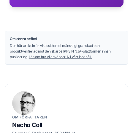
Om denna artikel
Den här artikeln är AI-assisterad, mänskligt granskad och
produktverifierad mot den skarpa IPFS.NINJA-plattformen innan
publicering.
Läs om hur vi använder AI i vårt innehåll
.
OM FÖRFATTAREN
Nacho Coll