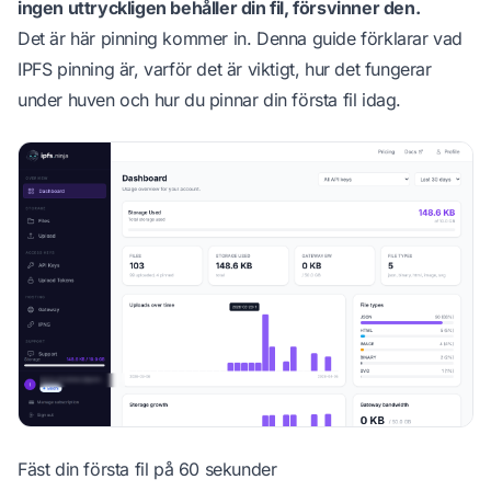
ingen uttryckligen behåller din fil, försvinner den.
Det är här pinning kommer in. Denna guide förklarar vad
IPFS pinning är, varför det är viktigt, hur det fungerar
under huven och hur du pinnar din första fil idag.
Fäst din första fil på 60 sekunder