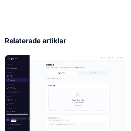
Relaterade artiklar