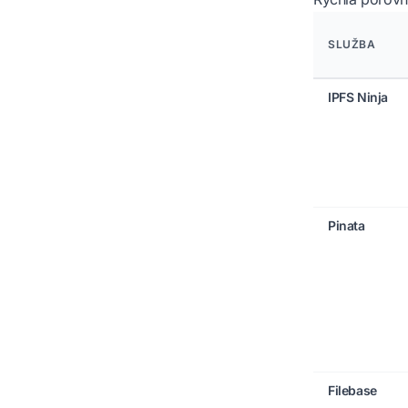
SLUŽBA
IPFS Ninja
Pinata
Filebase