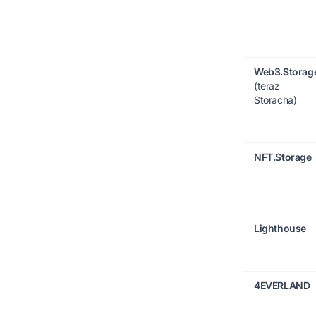
Web3.Storag
(teraz
Storacha)
NFT.Storage
Lighthouse
4EVERLAND