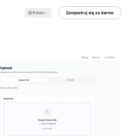
Polski
Zarejestruj się za darmo