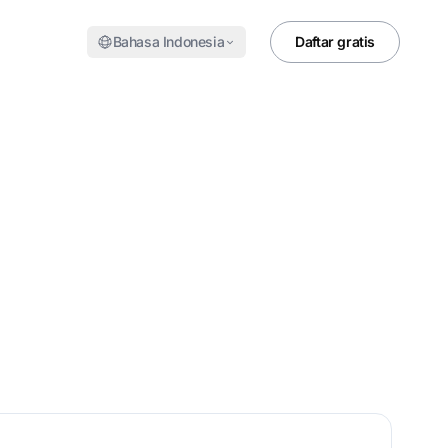
Bahasa Indonesia
Daftar gratis