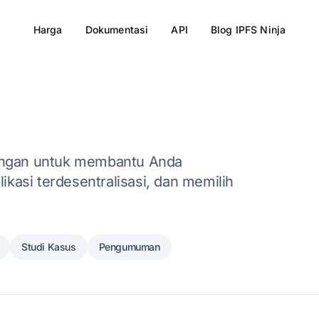
Harga
Dokumentasi
API
Blog IPFS Ninja
dingan untuk membantu Anda
kasi terdesentralisasi, dan memilih
Studi Kasus
Pengumuman