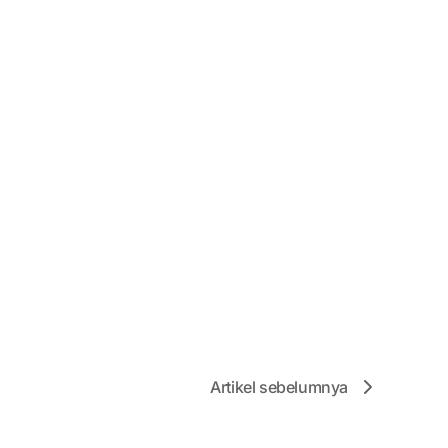
Artikel sebelumnya