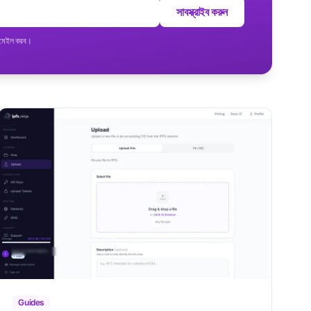
সাবস্ক্রাইব করুন
ইমেইল করব।
Guides