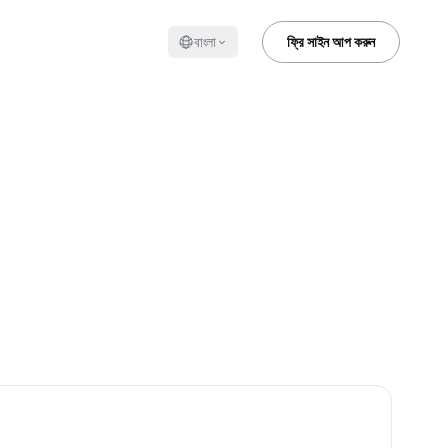
বাংলা
ফ্রি সাইন আপ করুন