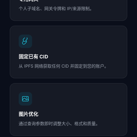
个人子域名、网关令牌和 IP/来源限制。
固定已有 CID
从 IPFS 网络获取任何 CID 并固定到您的账户。
图片优化
通过查询参数即时调整大小、格式和质量。