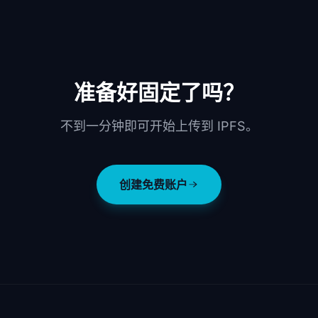
准备好固定了吗？
不到一分钟即可开始上传到 IPFS。
创建免费账户