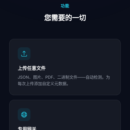
功能
您需要的一切
上传任意文件
JSON、图片、PDF、二进制文件——自动检测。为
每次上传添加自定义元数据。
专用网关