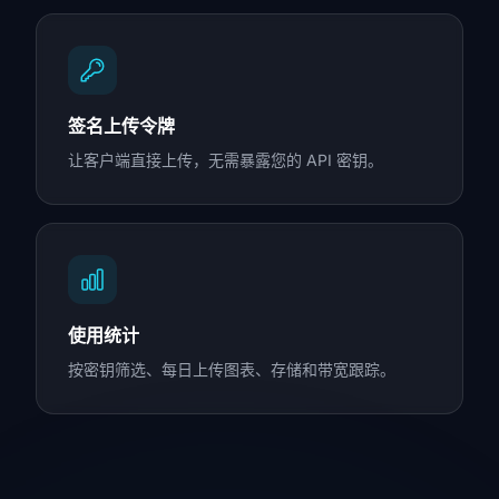
签名上传令牌
让客户端直接上传，无需暴露您的 API 密钥。
使用统计
按密钥筛选、每日上传图表、存储和带宽跟踪。