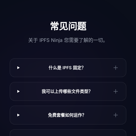
常见问题
关于 IPFS Ninja 您需要了解的一切。
什么是 IPFS 固定？
我可以上传哪些文件类型？
免费套餐如何运作？