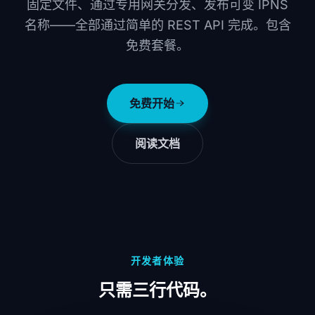
固定文件、通过专用网关分发、发布可变 IPNS
名称——全部通过简单的 REST API 完成。包含
免费套餐。
免费开始
阅读文档
开发者体验
只需三行代码。