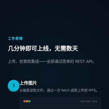
工作原理
几分钟即可上线，无需数天
上传、检索和集成——全部通过简单的 REST API。
上传图片
1
从磁盘读取文件，通过一次 fetch 调用上传到 IPFS。
upload.mjs