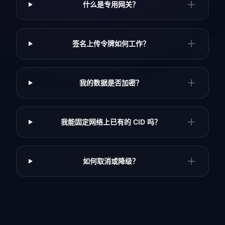
什么是专用网关？
签名上传令牌如何工作？
我的数据是否加密？
我能固定网络上已有的 CID 吗？
如何取消或降级？