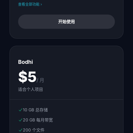
查看全部功能
开始使用
Bodhi
$5
/ 月
适合个人项目
10 GB 总存储
20 GB 每月带宽
200 个文件