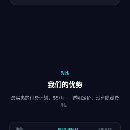
对比
我们的优势
最实惠的付费计划，$5/月 — 透明定价，没有隐藏费
用。
功能
IPFS NINJA
PINATA