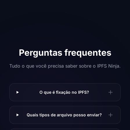
Perguntas frequentes
Tudo o que você precisa saber sobre o IPFS Ninja.
O que é fixação no IPFS?
Quais tipos de arquivo posso enviar?