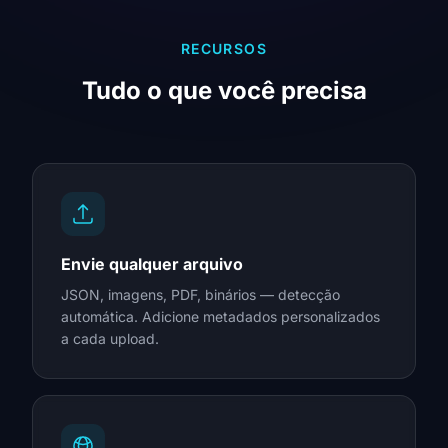
RECURSOS
Tudo o que você precisa
Envie qualquer arquivo
JSON, imagens, PDF, binários — detecção
automática. Adicione metadados personalizados
a cada upload.