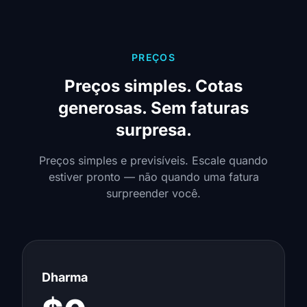
PREÇOS
Preços simples. Cotas
generosas. Sem faturas
surpresa.
Preços simples e previsíveis. Escale quando
estiver pronto — não quando uma fatura
surpreender você.
Dharma