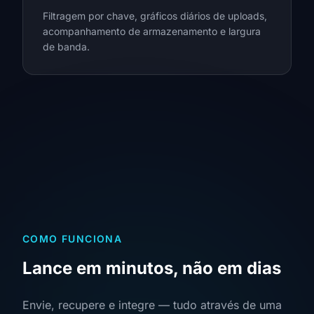
Filtragem por chave, gráficos diários de uploads,
acompanhamento de armazenamento e largura
de banda.
COMO FUNCIONA
Lance em minutos, não em dias
Envie, recupere e integre — tudo através de uma