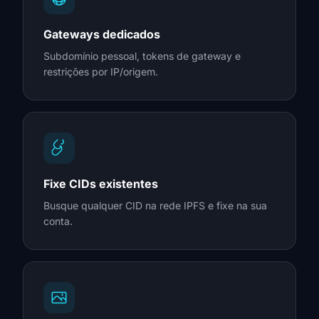
Gateways dedicados
Subdomínio pessoal, tokens de gateway e
restrições por IP/origem.
Fixe CIDs existentes
Busque qualquer CID na rede IPFS e fixe na sua
conta.