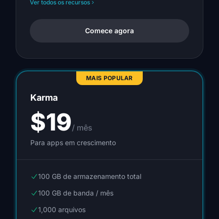
Ver todos os recursos
Comece agora
MAIS POPULAR
Karma
$19
/ mês
Para apps em crescimento
100 GB de armazenamento total
100 GB de banda / mês
1,000 arquivos