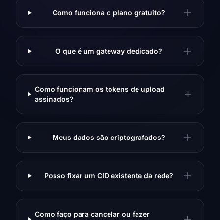
Como funciona o plano gratuito?
O que é um gateway dedicado?
Como funcionam os tokens de upload
assinados?
Meus dados são criptografados?
Posso fixar um CID existente da rede?
Como faço para cancelar ou fazer