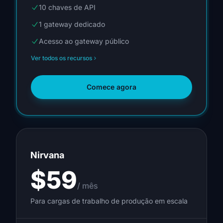
10 chaves de API
1 gateway dedicado
Acesso ao gateway público
Ver todos os recursos
Comece agora
Nirvana
$59
/ mês
Para cargas de trabalho de produção em escala