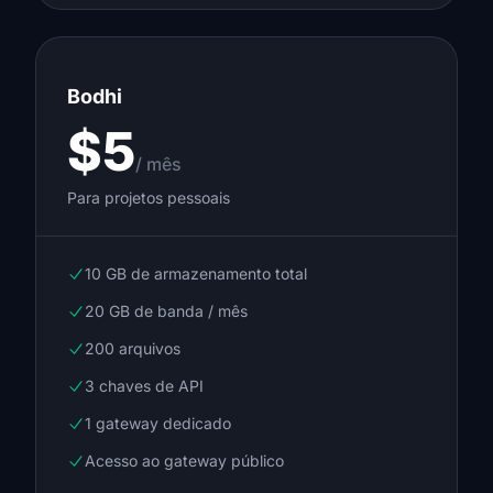
Bodhi
$5
/ mês
Para projetos pessoais
10 GB de armazenamento total
20 GB de banda / mês
200 arquivos
3 chaves de API
1 gateway dedicado
Acesso ao gateway público