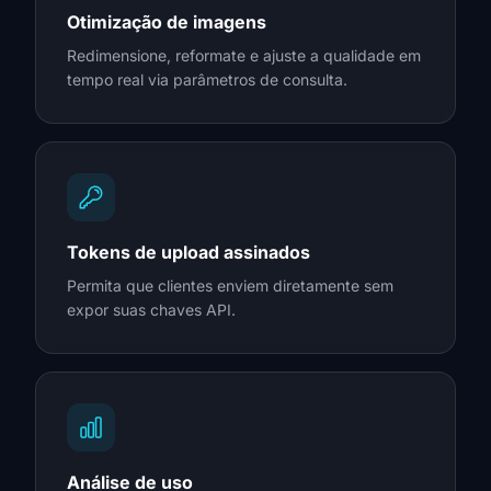
Otimização de imagens
Redimensione, reformate e ajuste a qualidade em
tempo real via parâmetros de consulta.
Tokens de upload assinados
Permita que clientes enviem diretamente sem
expor suas chaves API.
Análise de uso