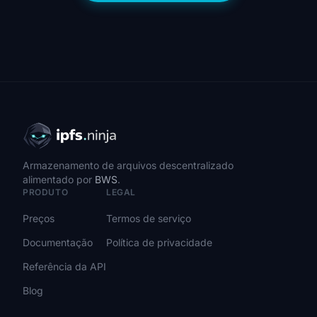
Armazenamento de arquivos descentralizado
alimentado por
BWS
.
PRODUTO
LEGAL
Preços
Termos de serviço
Documentação
Política de privacidade
Referência da API
Blog