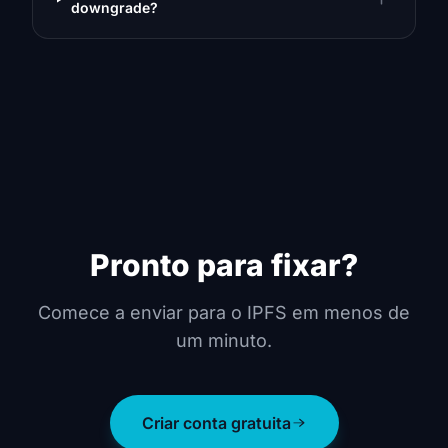
downgrade?
Pronto para fixar?
Comece a enviar para o IPFS em menos de
um minuto.
Criar conta gratuita